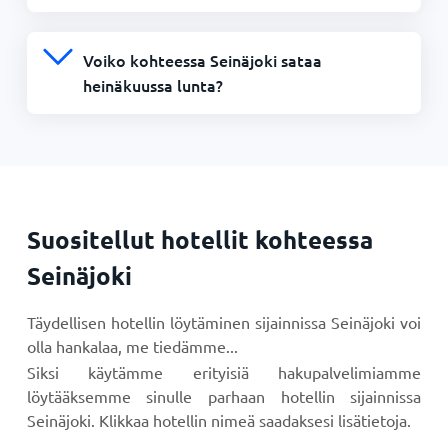
Voiko kohteessa Seinäjoki sataa
heinäkuussa lunta?
Suositellut hotellit kohteessa
Seinäjoki
Täydellisen hotellin löytäminen sijainnissa Seinäjoki voi
olla hankalaa, me tiedämme...
Siksi käytämme erityisiä hakupalvelimiamme
löytääksemme sinulle parhaan hotellin sijainnissa
Seinäjoki. Klikkaa hotellin nimeä saadaksesi lisätietoja.