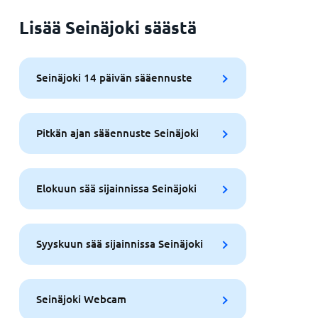
Lisää Seinäjoki säästä
Seinäjoki 14 päivän sääennuste
Pitkän ajan sääennuste Seinäjoki
Elokuun sää sijainnissa Seinäjoki
Syyskuun sää sijainnissa Seinäjoki
Seinäjoki Webcam