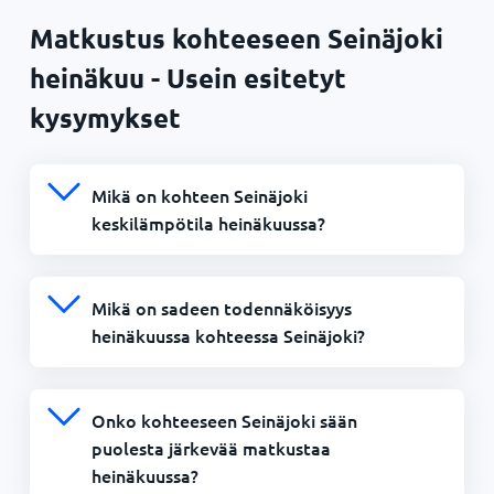
Matkustus kohteeseen Seinäjoki
heinäkuu - Usein esitetyt
kysymykset
Mikä on kohteen Seinäjoki
keskilämpötila heinäkuussa?
Mikä on sadeen todennäköisyys
heinäkuussa kohteessa Seinäjoki?
Onko kohteeseen Seinäjoki sään
puolesta järkevää matkustaa
heinäkuussa?