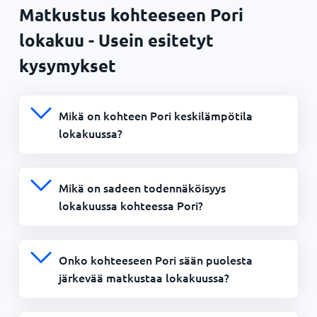
Matkustus kohteeseen Pori
lokakuu - Usein esitetyt
kysymykset
Mikä on kohteen Pori keskilämpötila
lokakuussa?
Mikä on sadeen todennäköisyys
lokakuussa kohteessa Pori?
Onko kohteeseen Pori sään puolesta
järkevää matkustaa lokakuussa?