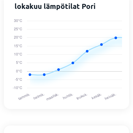
lokakuu lämpötilat Pori