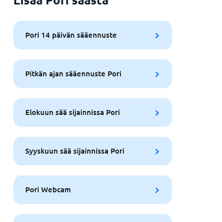
Pori 14 päivän sääennuste
Pitkän ajan sääennuste Pori
Elokuun sää sijainnissa Pori
Syyskuun sää sijainnissa Pori
Pori Webcam