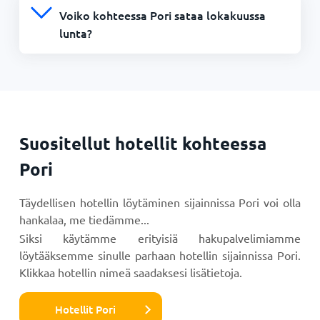
Voiko kohteessa Pori sataa lokakuussa
lunta?
Suositellut hotellit kohteessa
Pori
Täydellisen hotellin löytäminen sijainnissa Pori voi olla
hankalaa, me tiedämme...
Siksi käytämme erityisiä hakupalvelimiamme
löytääksemme sinulle parhaan hotellin sijainnissa Pori.
Klikkaa hotellin nimeä saadaksesi lisätietoja.
Hotellit Pori