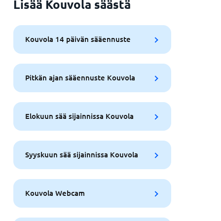
Lisää Kouvola säästä
Kouvola 14 päivän sääennuste
Pitkän ajan sääennuste Kouvola
Elokuun sää sijainnissa Kouvola
Syyskuun sää sijainnissa Kouvola
Kouvola Webcam