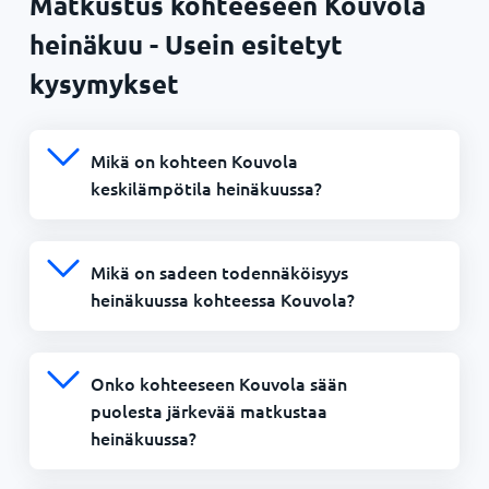
Matkustus kohteeseen Kouvola
heinäkuu - Usein esitetyt
kysymykset
Mikä on kohteen Kouvola
keskilämpötila heinäkuussa?
Mikä on sadeen todennäköisyys
heinäkuussa kohteessa Kouvola?
Onko kohteeseen Kouvola sään
puolesta järkevää matkustaa
heinäkuussa?