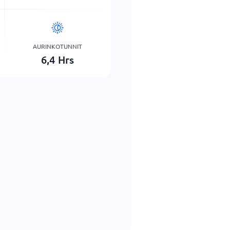
AURINKOTUNNIT
6,4
Hrs