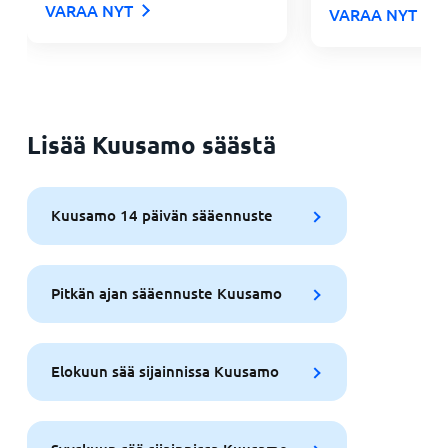
VARAA NYT
VARAA NYT
Lisää Kuusamo säästä
Kuusamo 14 päivän sääennuste
Pitkän ajan sääennuste Kuusamo
Elokuun sää sijainnissa Kuusamo