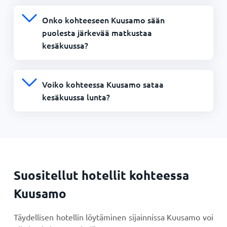
Onko kohteeseen Kuusamo sään
puolesta järkevää matkustaa
kesäkuussa?
Voiko kohteessa Kuusamo sataa
kesäkuussa lunta?
Suositellut hotellit kohteessa
Kuusamo
Täydellisen hotellin löytäminen sijainnissa Kuusamo voi