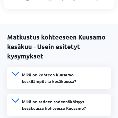
Matkustus kohteeseen Kuusamo
kesäkuu - Usein esitetyt
kysymykset
Mikä on kohteen Kuusamo
keskilämpötila kesäkuussa?
Mikä on sadeen todennäköisyys
kesäkuussa kohteessa Kuusamo?