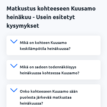
Matkustus kohteeseen Kuusamo
heinäkuu - Usein esitetyt
kysymykset
Mikä on kohteen Kuusamo
keskilämpötila heinäkuussa?
Mikä on sadeen todennäköisyys
heinäkuussa kohteessa Kuusamo?
Onko kohteeseen Kuusamo sään
puolesta järkevää matkustaa
heinäkuussa?