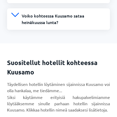
Voiko kohteessa Kuusamo sataa
heinäkuussa lunta?
Suositellut hotellit kohteessa
Kuusamo
Täydellisen hotellin löytäminen sijainnissa Kuusamo voi
olla hankalaa, me tiedämme...
Siksi käytämme erityisiä hakupalvelimiamme
löytääksemme sinulle parhaan hotellin sijainnissa
Kuusamo. Klikkaa hotellin nimeä saadaksesi lisätietoja.