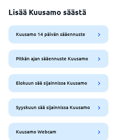
Lisää Kuusamo säästä
Kuusamo 14 päivän sääennuste
Pitkän ajan sääennuste Kuusamo
Elokuun sää sijainnissa Kuusamo
Syyskuun sää sijainnissa Kuusamo
Kuusamo Webcam