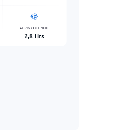
AURINKOTUNNIT
2,8
Hrs