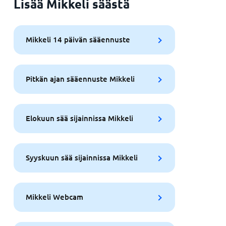
Lisää Mikkeli säästä
Mikkeli 14 päivän sääennuste
Pitkän ajan sääennuste Mikkeli
Elokuun sää sijainnissa Mikkeli
Syyskuun sää sijainnissa Mikkeli
Mikkeli Webcam