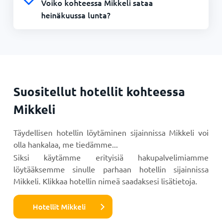
Voiko kohteessa Mikkeli sataa
heinäkuussa lunta?
Suositellut hotellit kohteessa
Mikkeli
Täydellisen hotellin löytäminen sijainnissa Mikkeli voi
olla hankalaa, me tiedämme...
Siksi käytämme erityisiä hakupalvelimiamme
löytääksemme sinulle parhaan hotellin sijainnissa
Mikkeli. Klikkaa hotellin nimeä saadaksesi lisätietoja.
Hotellit Mikkeli