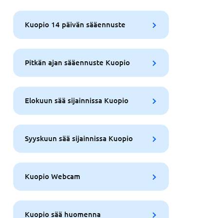
Kuopio 14 päivän sääennuste
Pitkän ajan sääennuste Kuopio
Elokuun sää sijainnissa Kuopio
Syyskuun sää sijainnissa Kuopio
Kuopio Webcam
Kuopio sää huomenna