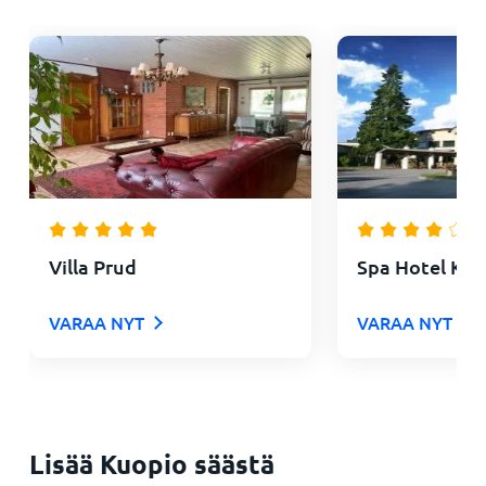
Villa Prud
Spa Hotel Ku
VARAA NYT
VARAA NYT
Lisää Kuopio säästä