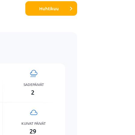
Huhtikuu
SADEPÄIVÄT
2
KUIVAT PÄIVÄT
29