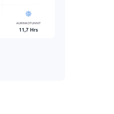
AURINKOTUNNIT
11,7
Hrs